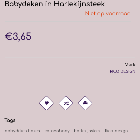
Babydeken in Harlekijnsteek
Niet op voorraad
€3,65
Merk
RICO DESIGN
Tags
babydeken haken
coronababy
harlekijnsteek
Rico-design