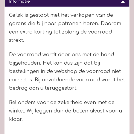
Informatie
Geilsk is gestopt met het verkopen van de
garens die bij haar patronen horen. Daarom
een extra korting tot zolang de voorraad
strekt.
De voorraad wordt door ons met de hand
bijgehouden. Het kan dus zijn dat bij
bestellingen in de webshop de voorraad niet
correct is. Bij onvoldoende voorraad wordt het
bedrag aan u teruggestort.
Bel anders voor de zekerheid even met de
winkel. Wij leggen dan de bollen alvast voor u
klaar.