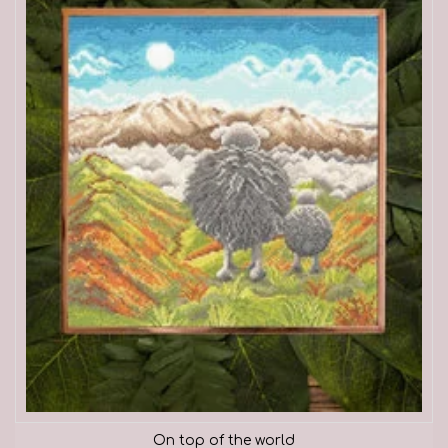
On top of the world