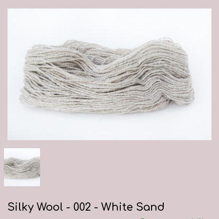
Silky Wool - 002 - White Sand