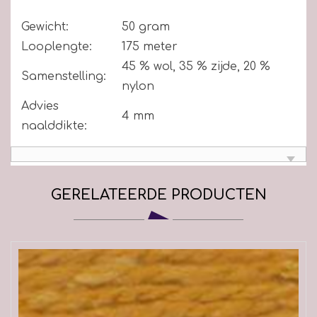
Gewicht:
50 gram
Looplengte:
175 meter
45 % wol, 35 % zijde, 20 %
Samenstelling:
nylon
Advies
4 mm
naalddikte:
GERELATEERDE PRODUCTEN