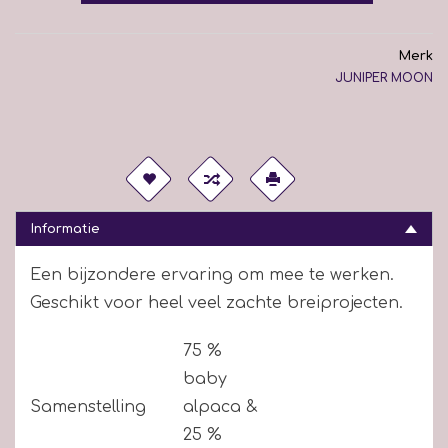
Merk
JUNIPER MOON
Informatie
Een bijzondere ervaring om mee te werken.
Geschikt voor heel veel zachte breiprojecten.
75 %
baby
Samenstelling
alpaca &
25 %