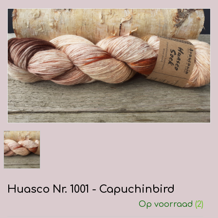
Huasco Nr. 1001 - Capuchinbird
Op voorraad
(2)