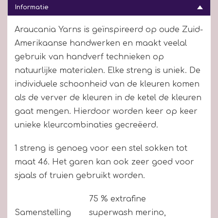
Informatie
Araucania Yarns is geïnspireerd op oude Zuid-
Amerikaanse handwerken en maakt veelal
gebruik van handverf technieken op
natuurlijke materialen. Elke streng is uniek. De
individuele schoonheid van de kleuren komen
als de verver de kleuren in de ketel de kleuren
gaat mengen. Hierdoor worden keer op keer
unieke kleurcombinaties gecreëerd.
1 streng is genoeg voor een stel sokken tot
maat 46. Het garen kan ook zeer goed voor
sjaals of truien gebruikt worden.
75 % extrafine
Samenstelling
superwash merino,