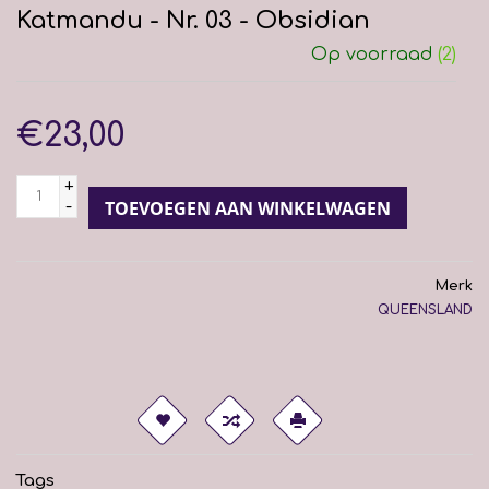
Katmandu - Nr. 03 - Obsidian
Op voorraad
(2)
€23,00
+
-
TOEVOEGEN AAN WINKELWAGEN
Merk
QUEENSLAND
Tags