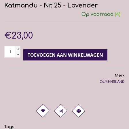
Katmandu - Nr. 25 - Lavender
Op voorraad
(4)
€23,00
+
-
TOEVOEGEN AAN WINKELWAGEN
Merk
QUEENSLAND
Tags