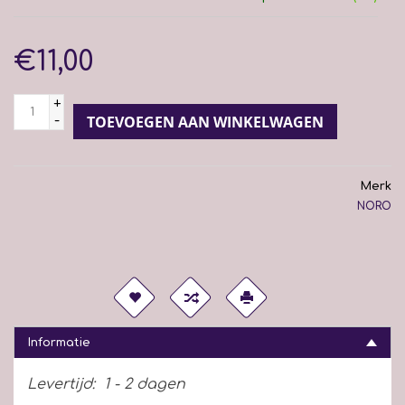
€11,00
+
-
TOEVOEGEN AAN WINKELWAGEN
Merk
NORO
Informatie
Levertijd:
1 - 2 dagen