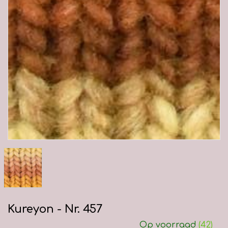
Kureyon - Nr. 457
Op voorraad
(42)