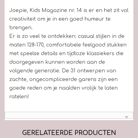
Joepie, Kids Magazine nr. 14 is er en het zit vol
creativiteit om je in een goed humeur te
brengen.
Er is zo veel te ontdekken: casual stijlen in de
maten 128-170, comfortabele feelgood stukken
met speelse details en tijdloze klassiekers die
doorgegeven kunnen worden aan de
volgende generatie. De 31 ontwerpen van
zachte, ongecompliceerde garens zijn een
goede reden om je naalden vrolijk te laten
ratelen!
GERELATEERDE PRODUCTEN