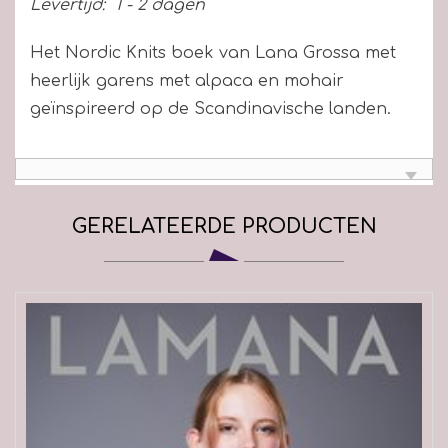
Levertijd:
1 - 2 dagen
Het Nordic Knits boek van Lana Grossa met
heerlijk garens met alpaca en mohair
geïnspireerd op de Scandinavische landen.
GERELATEERDE PRODUCTEN