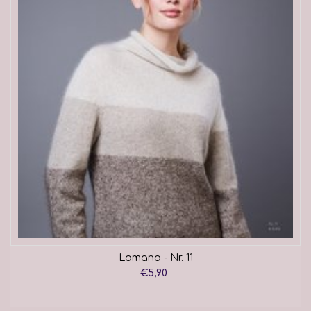
Lamana - Nr. 11
€5,90