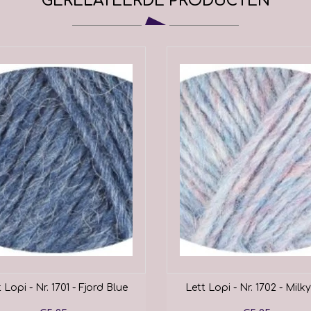
GERELATEERDE PRODUCTEN
 Lopi - Nr. 1701 - Fjord Blue
Lett Lopi - Nr. 1702 - Mil