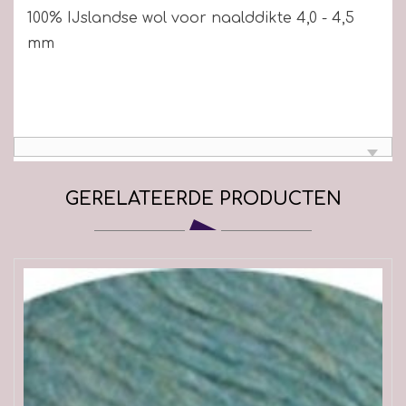
100% IJslandse wol voor naalddikte 4,0 - 4,5
mm
GERELATEERDE PRODUCTEN