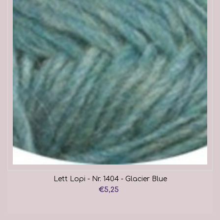
Lett Lopi - Nr. 1404 - Glacier Blue
€5,25