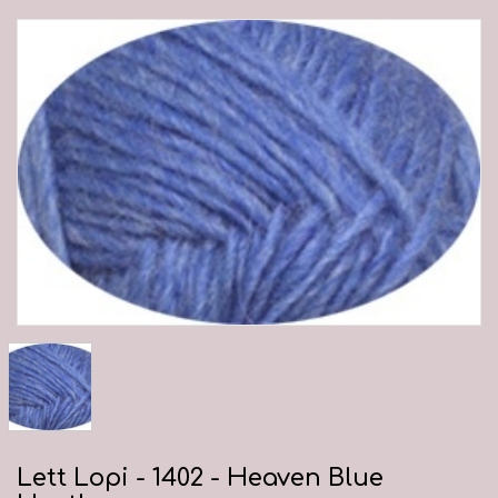
Lett Lopi - 1402 - Heaven Blue