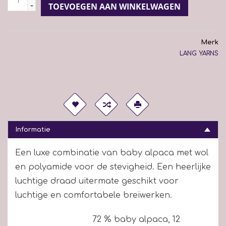
-
TOEVOEGEN AAN WINKELWAGEN
Merk
LANG YARNS
Informatie
Een luxe combinatie van baby alpaca met wol
en polyamide voor de stevigheid. Een heerlijke
luchtige draad uitermate geschikt voor
luchtige en comfortabele breiwerken.
72 % baby alpaca, 12