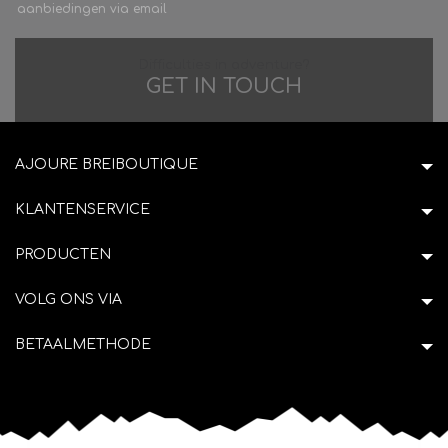
aanbiedingen via email
Difficulties in adventure?
GET IN TOUCH
AJOURE BREIBOUTIQUE
KLANTENSERVICE
PRODUCTEN
VOLG ONS VIA
BETAALMETHODE