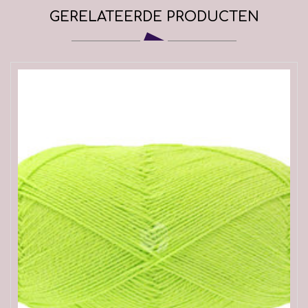
GERELATEERDE PRODUCTEN