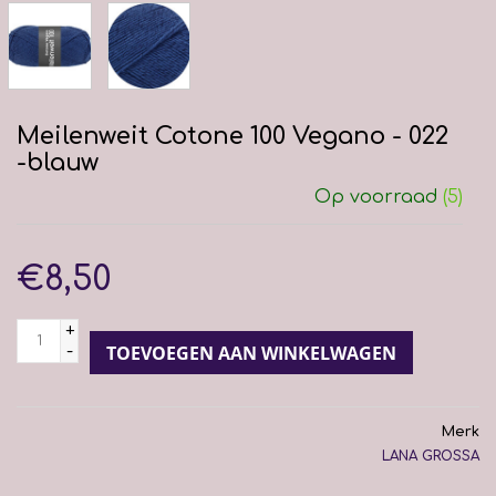
Meilenweit Cotone 100 Vegano - 022
-blauw
Op voorraad
(5)
€8,50
+
-
TOEVOEGEN AAN WINKELWAGEN
Merk
LANA GROSSA