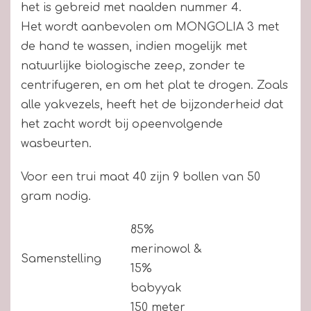
het is gebreid met naalden nummer 4.
Het wordt aanbevolen om MONGOLIA 3 met
de hand te wassen, indien mogelijk met
natuurlijke biologische zeep, zonder te
centrifugeren, en om het plat te drogen. Zoals
alle yakvezels, heeft het de bijzonderheid dat
het zacht wordt bij opeenvolgende
wasbeurten.
Voor een trui maat 40 zijn 9 bollen van 50
gram nodig.
85%
merinowol &
Samenstelling
15%
babyyak
150 meter