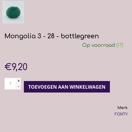
Mongolia 3 - 28 - bottlegreen
Op voorraad
(17)
€9,20
+
-
TOEVOEGEN AAN WINKELWAGEN
Merk
FONTY