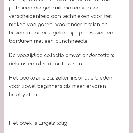
patronen die gebruik maken van een
verscheidenheid aan technieken voor het
maken van garen, waaronder breien en
haken, maar ook geknoopt poolweven en
borduren met een punchneedle.
De veelzijdige collectie omvat onderzetters,
dekens en alles daar tussenin.
Het bookazine zal zeker inspiratie bieden
voor zowel beginners als meer ervaren
hobbyisten.
Het boek is Engels talig