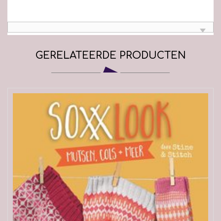
GERELATEERDE PRODUCTEN