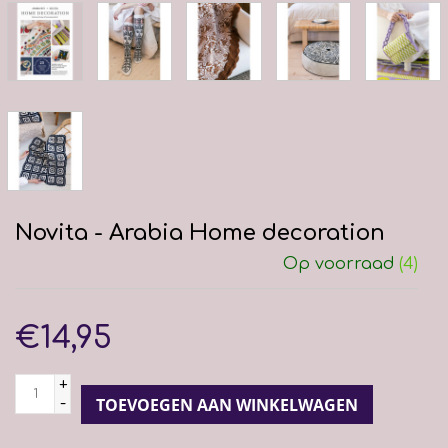
Novita - Arabia Home decoration
Op voorraad
(4)
€14,95
+
-
TOEVOEGEN AAN WINKELWAGEN