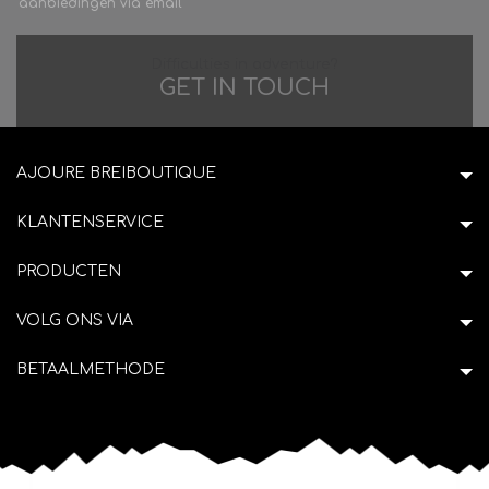
aanbiedingen via email
Difficulties in adventure?
GET IN TOUCH
AJOURE BREIBOUTIQUE
KLANTENSERVICE
PRODUCTEN
VOLG ONS VIA
BETAALMETHODE