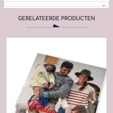
GERELATEERDE PRODUCTEN