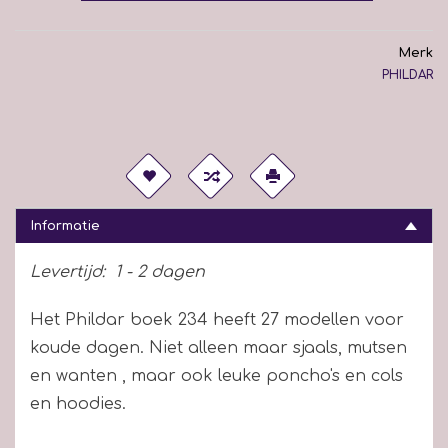
Merk
PHILDAR
Informatie
Levertijd:
1 - 2 dagen
Het Phildar boek 234 heeft 27 modellen voor
koude dagen. Niet alleen maar sjaals, mutsen
en wanten , maar ook leuke poncho's en cols
en hoodies.