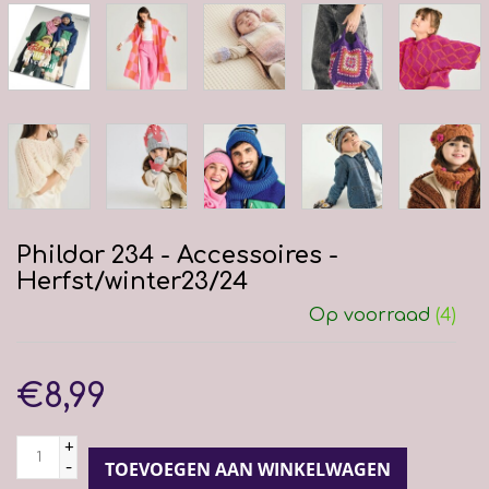
Phildar 234 - Accessoires -
Herfst/winter23/24
Op voorraad
(4)
€8,99
+
-
TOEVOEGEN AAN WINKELWAGEN