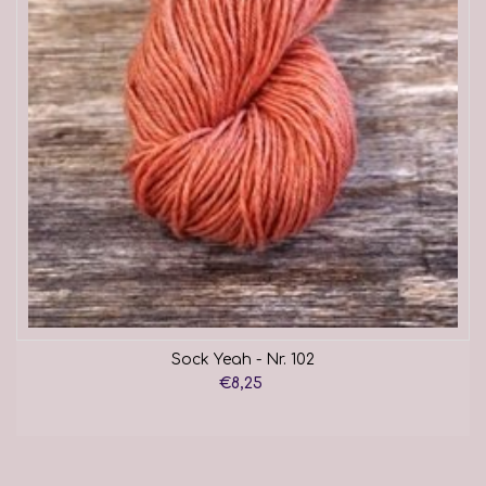
Sock Yeah - Nr. 102
€8,25