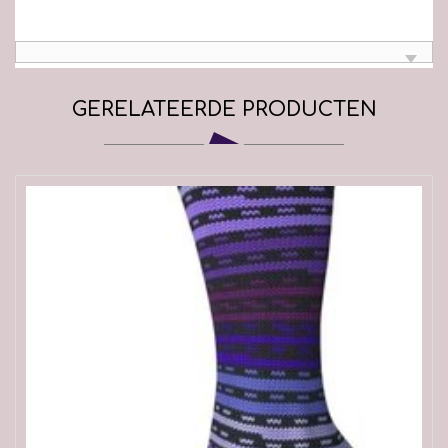
GERELATEERDE PRODUCTEN