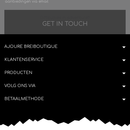
aanbiedingen via email
Difficulties in adventure?
GET IN TOUCH
AJOURE BREIBOUTIQUE
KLANTENSERVICE
PRODUCTEN
VOLG ONS VIA
BETAALMETHODE