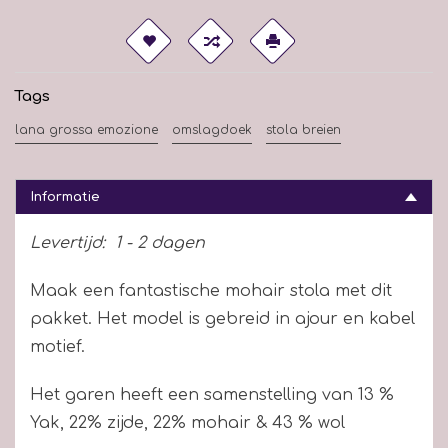
Tags
lana grossa emozione
omslagdoek
stola breien
Informatie
Levertijd:
1 - 2 dagen
Maak een fantastische mohair stola met dit
pakket. Het model is gebreid in ajour en kabel
motief.
Het garen heeft een samenstelling van 13 %
Yak, 22% zijde, 22% mohair & 43 % wol