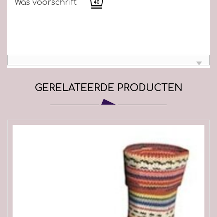
Was voorschrift
GERELATEERDE PRODUCTEN