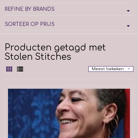
REFINE BY BRANDS
SORTEER OP PRIJS
Producten getagd met
Stolen Stitches
Meest bekeken