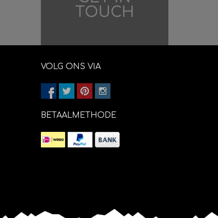
TOUCH
VOLG ONS VIA
BETAALMETHODE