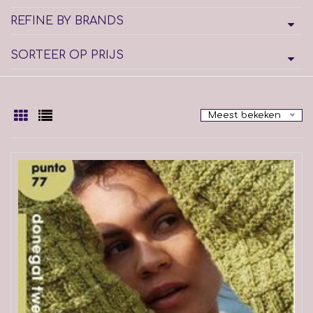
REFINE BY BRANDS
SORTEER OP PRIJS
Meest bekeken