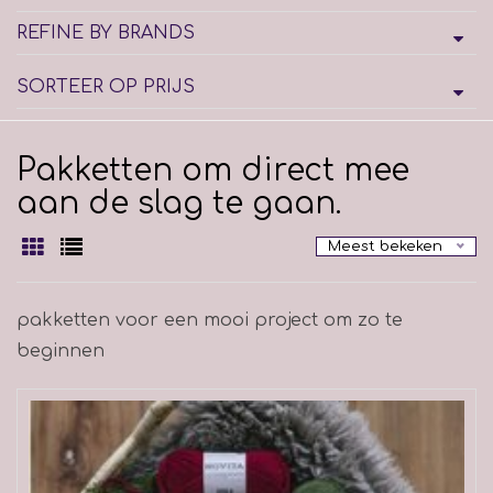
REFINE BY BRANDS
SORTEER OP PRIJS
Pakketten om direct mee
aan de slag te gaan.
Meest bekeken
pakketten voor een mooi project om zo te
beginnen