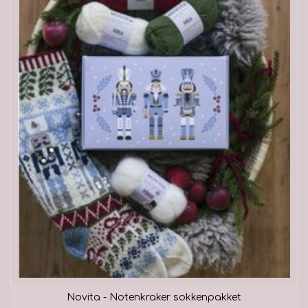
Novita - Notenkraker sokkenpakket