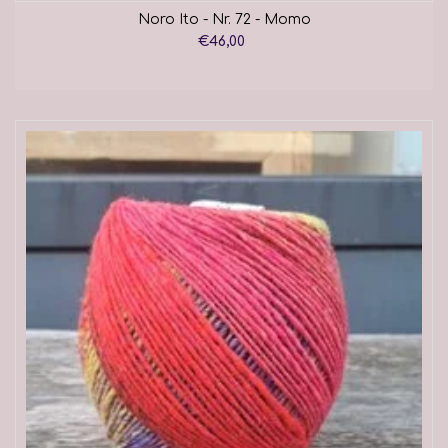
Noro Ito - Nr. 72 - Momo
€46,00