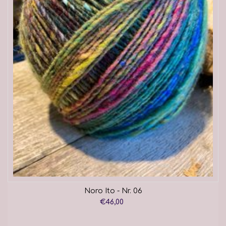
Noro Ito - Nr. 06
€46,00