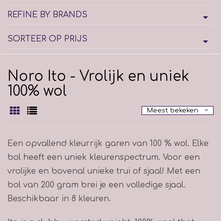
REFINE BY BRANDS
SORTEER OP PRIJS
Noro Ito - Vrolijk en uniek
100% wol
Meest bekeken
Een opvallend kleurrijk garen van 100 % wol. Elke
bol heeft een uniek kleurenspectrum. Voor een
vrolijke en bovenal unieke trui of sjaal! Met een
bol van 200 gram brei je een volledige sjaal.
Beschikbaar in 8 kleuren.