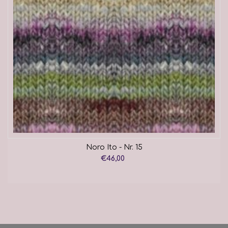
Noro Ito - Nr. 15
€46,00