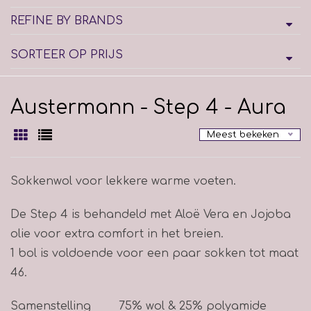
REFINE BY BRANDS
SORTEER OP PRIJS
Austermann - Step 4 - Aura
Meest bekeken
Sokkenwol voor lekkere warme voeten.
De Step 4 is behandeld met Aloë Vera en Jojoba
olie voor extra comfort in het breien.
1 bol is voldoende voor een paar sokken tot maat
46.
Samenstelling
75% wol & 25% polyamide