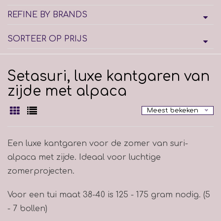
REFINE BY BRANDS
SORTEER OP PRIJS
Setasuri, luxe kantgaren van
zijde met alpaca
Meest bekeken
Een luxe kantgaren voor de zomer van suri-
alpaca met zijde. Ideaal voor luchtige
zomerprojecten.
Voor een tui maat 38-40 is 125 - 175 gram nodig. (5
- 7 bollen)