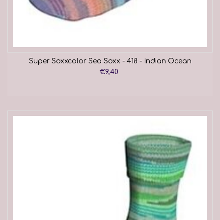
Super Soxxcolor Sea Soxx - 418 - Indian Ocean
€9,40