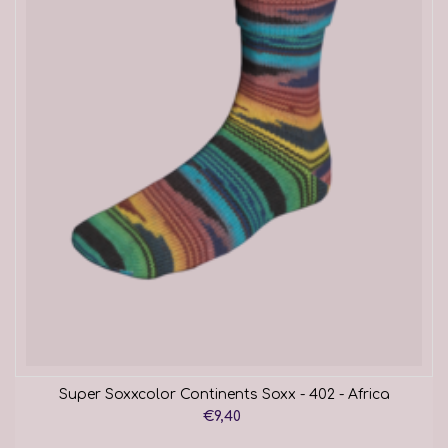
Super Soxxcolor Continents Soxx - 402 - Africa
€9,40