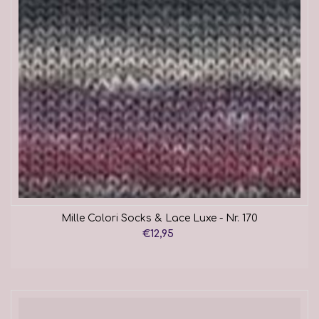
Mille Colori Socks & Lace Luxe - Nr. 170
€12,95