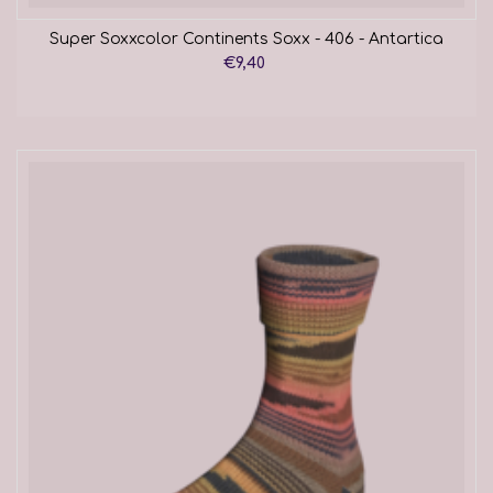
Super Soxxcolor Continents Soxx - 406 - Antartica
€9,40