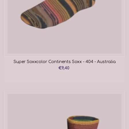
Super Soxxcolor Continents Soxx - 404 - Australia
€9,40