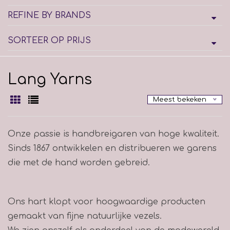
REFINE BY BRANDS
SORTEER OP PRIJS
Lang Yarns
Meest bekeken
Onze passie is handbreigaren van hoge kwaliteit.
Sinds 1867 ontwikkelen en distribueren we garens
die met de hand worden gebreid.
Ons hart klopt voor hoogwaardige producten
gemaakt van fijne natuurlijke vezels.