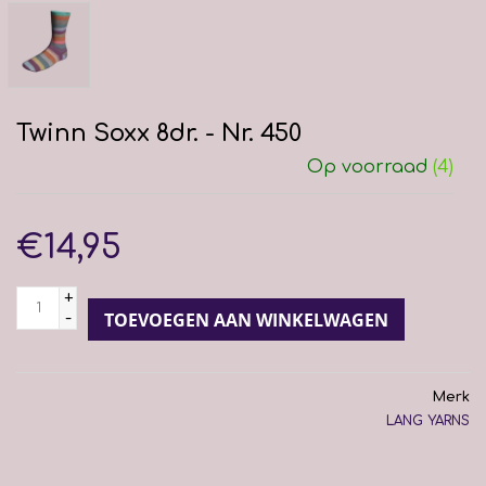
Twinn Soxx 8dr. - Nr. 450
Op voorraad
(4)
€14,95
+
-
TOEVOEGEN AAN WINKELWAGEN
Merk
LANG YARNS