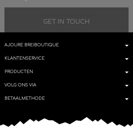
Difficulties in adventure?
GET IN TOUCH
AJOURE BREIBOUTIQUE
KLANTENSERVICE
PRODUCTEN
VOLG ONS VIA
BETAALMETHODE