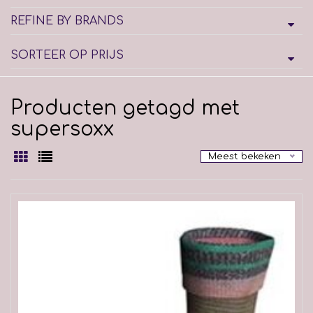
REFINE BY BRANDS
SORTEER OP PRIJS
Producten getagd met
supersoxx
Meest bekeken