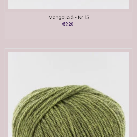
Mongolia 3 - Nr. 15
€9,20