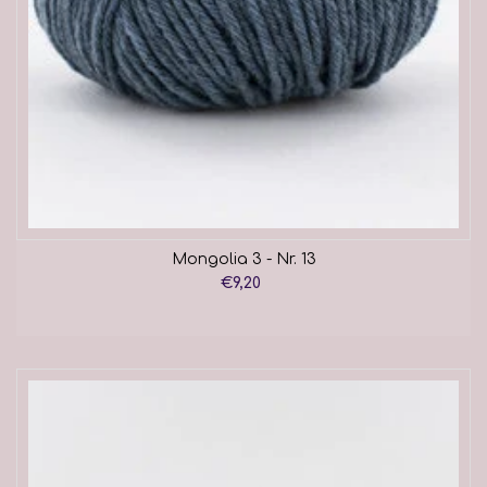
Mongolia 3 - Nr. 13
€9,20