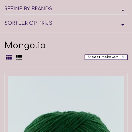
REFINE BY BRANDS
SORTEER OP PRIJS
Mongolia
Meest bekeken