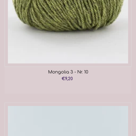
Mongolia 3 - Nr. 10
€9,20