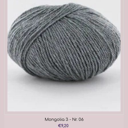
Mongolia 3 - Nr. 06
€9,20