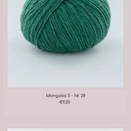
Mongolia 3 - Nr. 28
€9,20