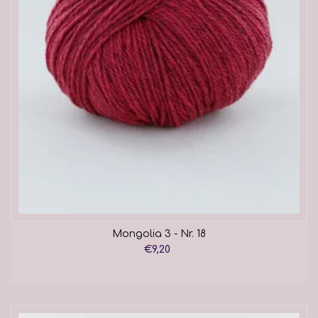
Mongolia 3 - Nr. 18
€9,20