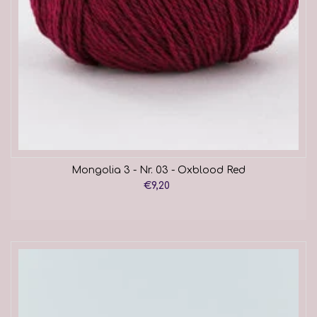
Mongolia 3 - Nr. 03 - Oxblood Red
€9,20