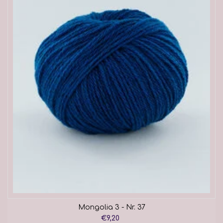
Mongolia 3 - Nr. 37
€9,20