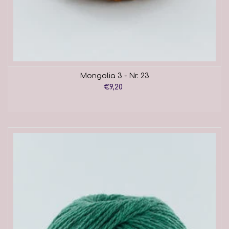
Mongolia 3 - Nr. 23
€9,20