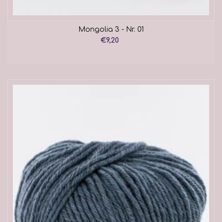
Mongolia 3 - Nr. 01
€9,20