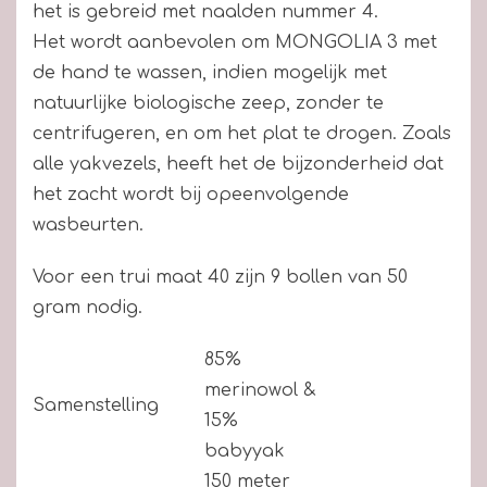
het is gebreid met naalden nummer 4.
Het wordt aanbevolen om MONGOLIA 3 met
de hand te wassen, indien mogelijk met
natuurlijke biologische zeep, zonder te
centrifugeren, en om het plat te drogen. Zoals
alle yakvezels, heeft het de bijzonderheid dat
het zacht wordt bij opeenvolgende
wasbeurten.
Voor een trui maat 40 zijn 9 bollen van 50
gram nodig.
85%
merinowol &
Samenstelling
15%
babyyak
150 meter