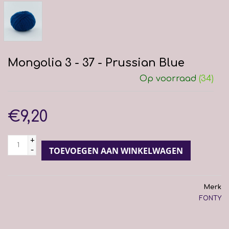
Mongolia 3 - 37 - Prussian Blue
Op voorraad
(34)
€9,20
+
-
TOEVOEGEN AAN WINKELWAGEN
Merk
FONTY