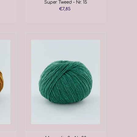
Super Tweed - Nr. 15
€7,85