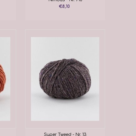
€8,10
Super Tweed - Nr. 13