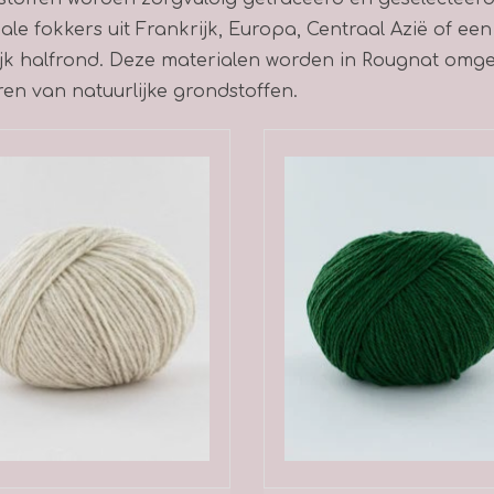
ale fokkers uit Frankrijk, Europa, Centraal Azië of ee
ijk halfrond. Deze materialen worden in Rougnat omge
en van natuurlijke grondstoffen.