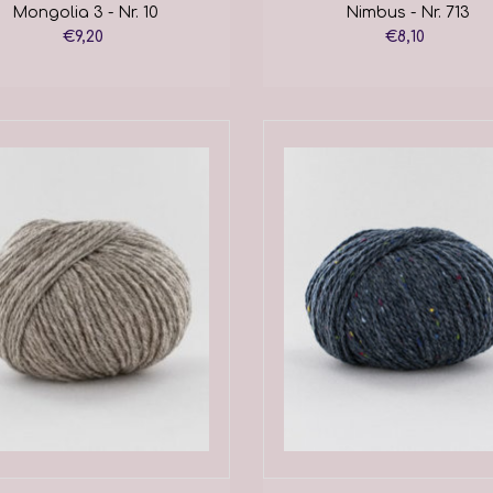
Mongolia 3 - Nr. 10
Nimbus - Nr. 713
€9,20
€8,10