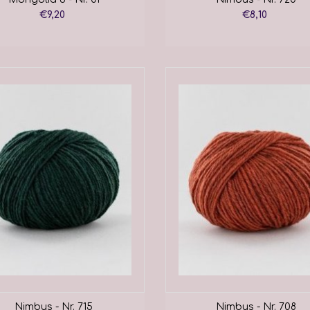
€9,20
€8,10
Nimbus - Nr. 715
Nimbus - Nr. 708