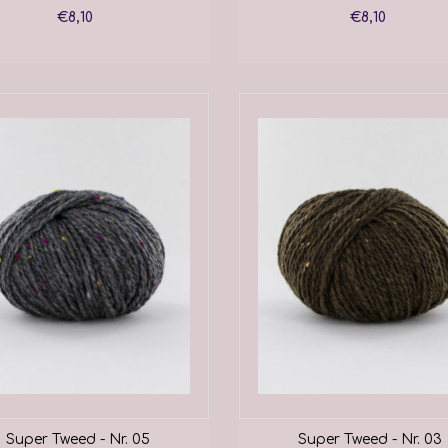
€8,10
€8,10
Super Tweed - Nr. 05
Super Tweed - Nr. 03