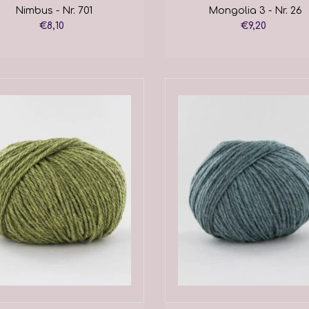
Nimbus - Nr. 701
Mongolia 3 - Nr. 26
€8,10
€9,20