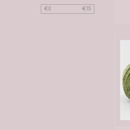
€
0
€
15