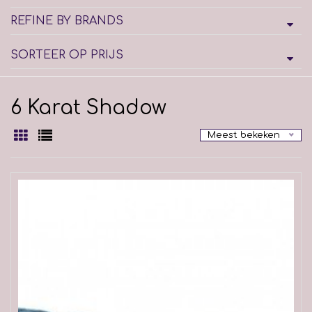
REFINE BY BRANDS
SORTEER OP PRIJS
6 Karat Shadow
Meest bekeken