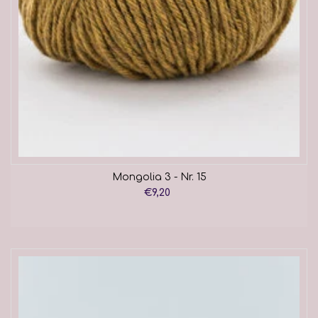
Mongolia 3 - Nr. 15
€9,20