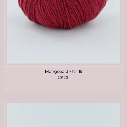
Mongolia 3 - Nr. 18
€9,20