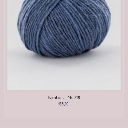
Nimbus - Nr. 718
€8,10