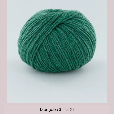
Mongolia 3 - Nr. 28