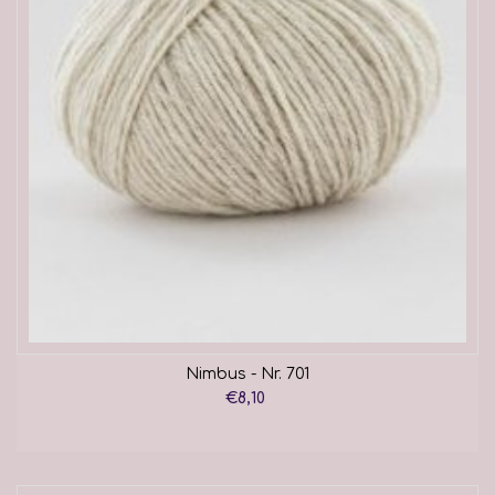
Nimbus - Nr. 701
€8,10