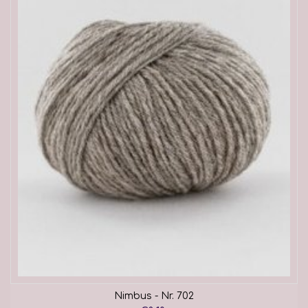
Nimbus - Nr. 702