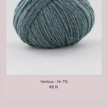
Nimbus - Nr. 713
€8,10