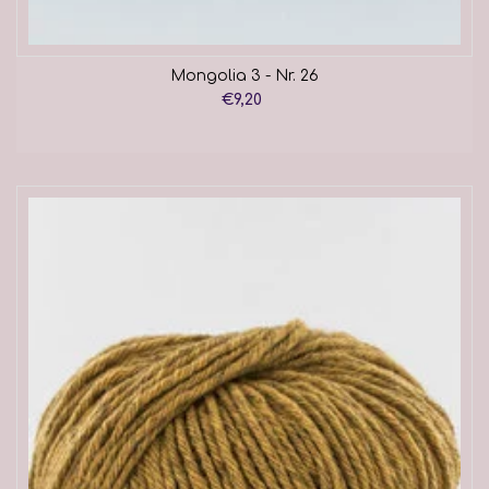
Mongolia 3 - Nr. 26
€9,20