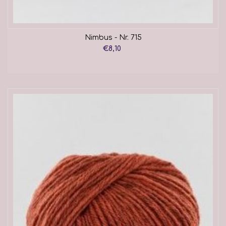
Nimbus - Nr. 715
€8,10