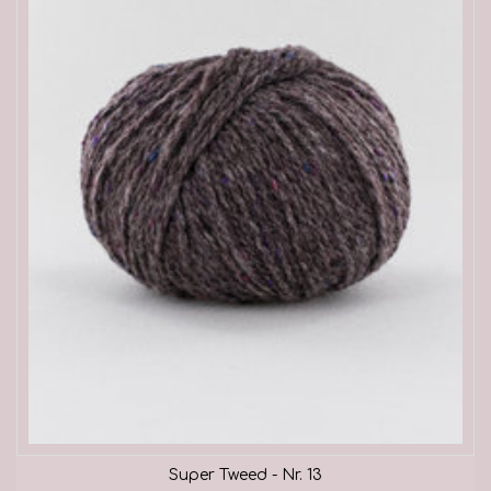
Super Tweed - Nr. 13