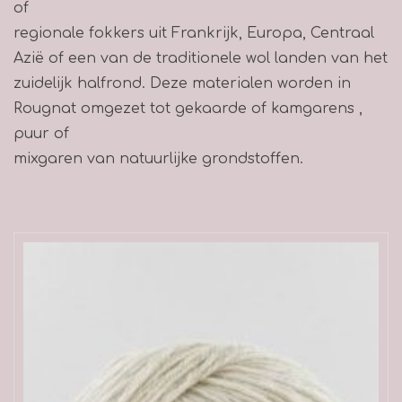
of
regionale fokkers uit Frankrijk, Europa, Centraal
Azië of een van de traditionele wol landen van het
zuidelijk halfrond. Deze materialen worden in
Rougnat omgezet tot gekaarde of kamgarens ,
puur of
mixgaren van natuurlijke grondstoffen.