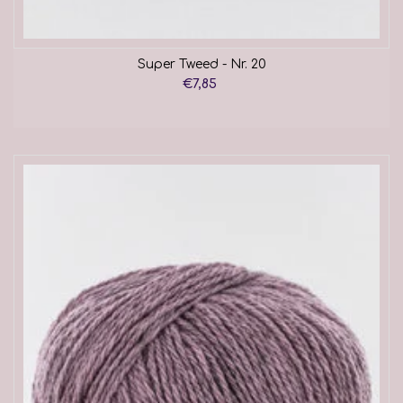
Super Tweed - Nr. 20
€7,85