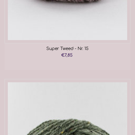
Super Tweed - Nr. 15
€7,85