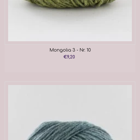
Mongolia 3 - Nr. 10
€9,20