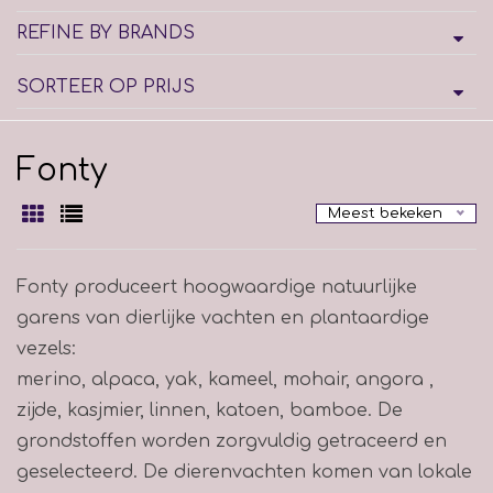
REFINE BY BRANDS
SORTEER OP PRIJS
Fonty
Meest bekeken
Fonty produceert hoogwaardige natuurlijke
garens van dierlijke vachten en plantaardige
vezels:
merino, alpaca, yak, kameel, mohair, angora ,
zijde, kasjmier, linnen, katoen, bamboe. De
grondstoffen worden zorgvuldig getraceerd en
geselecteerd. De dierenvachten komen van lokale