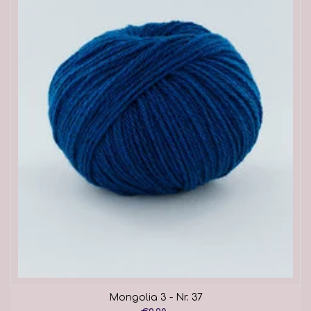
Mongolia 3 - Nr. 37