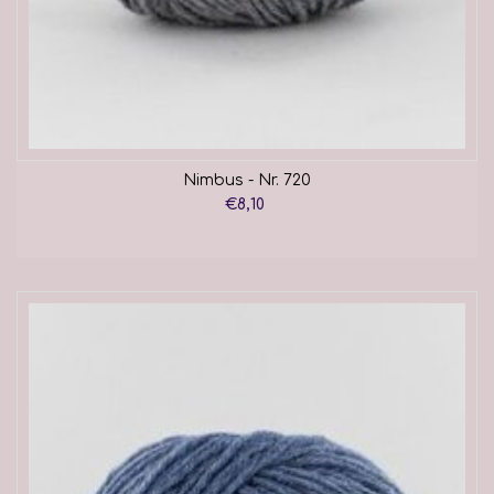
Nimbus - Nr. 720
€8,10