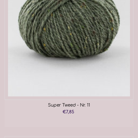
Super Tweed - Nr. 11
€7,85