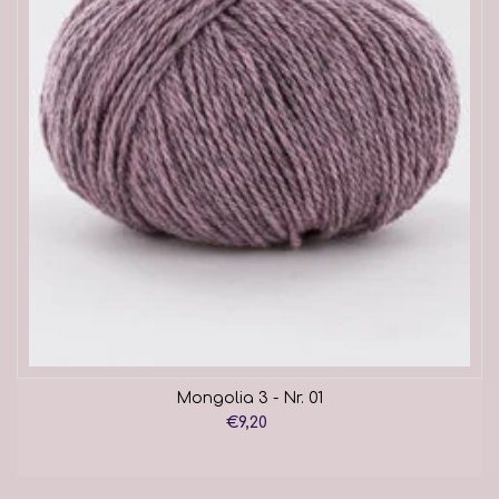
Mongolia 3 - Nr. 01
€9,20