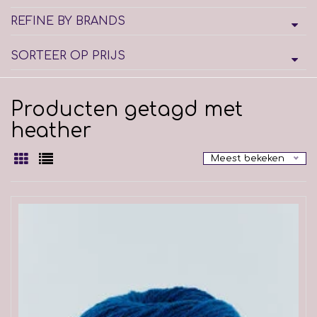
REFINE BY BRANDS
SORTEER OP PRIJS
Producten getagd met
heather
Meest bekeken