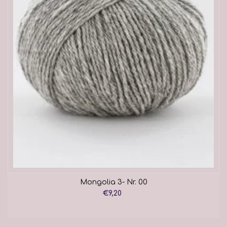
Mongolia 3- Nr. 00
€9,20