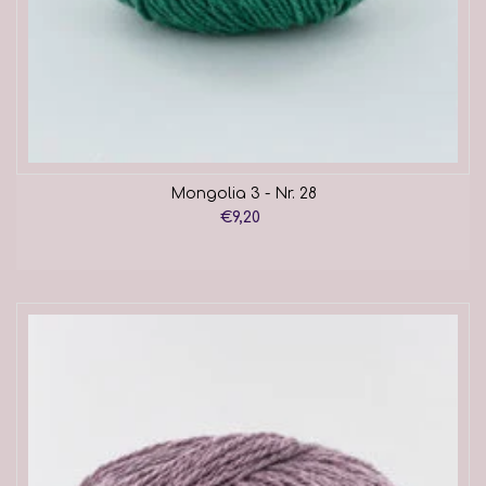
Mongolia 3 - Nr. 28
€9,20