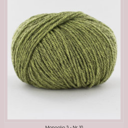
Mongolia 3 - Nr. 10