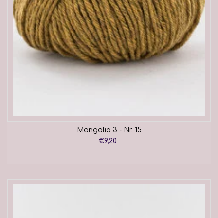
Mongolia 3 - Nr. 15
€9,20