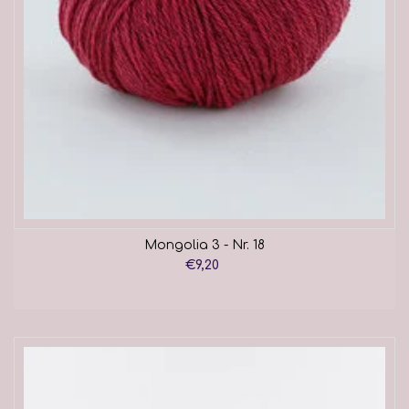
Mongolia 3 - Nr. 18
€9,20