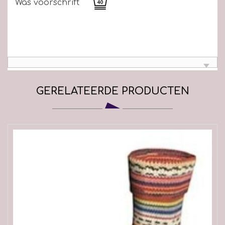
Was voorschrift
GERELATEERDE PRODUCTEN