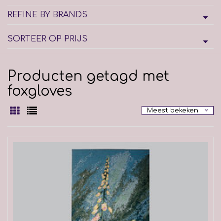
REFINE BY BRANDS
SORTEER OP PRIJS
Producten getagd met
foxgloves
Meest bekeken