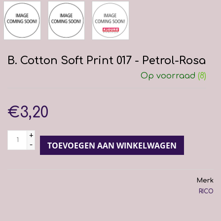
B. Cotton Soft Print 017 - Petrol-Rosa
Op voorraad
(8)
€3,20
+
-
TOEVOEGEN AAN WINKELWAGEN
Merk
RICO