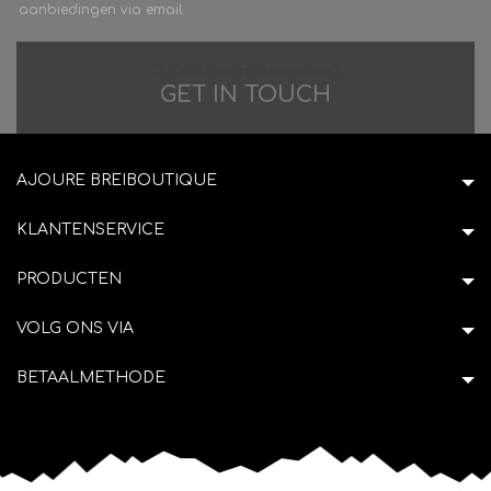
aanbiedingen via email
Difficulties in adventure?
GET IN TOUCH
AJOURE BREIBOUTIQUE
KLANTENSERVICE
PRODUCTEN
VOLG ONS VIA
BETAALMETHODE