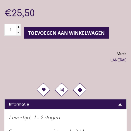
€25,50
+
-
TOEVOEGEN AAN WINKELWAGEN
Merk
LANERAS
Informatie
Levertijd:
1 - 2 dagen