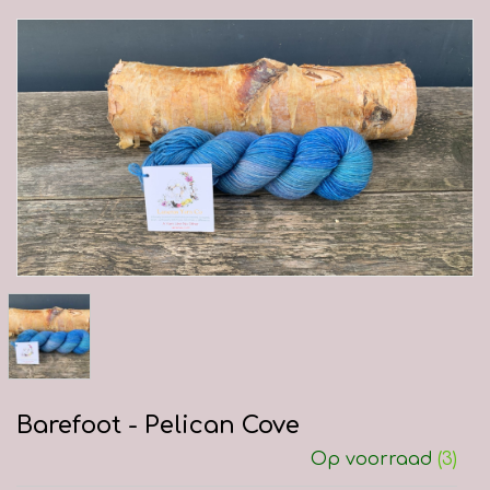
Barefoot - Pelican Cove
Op voorraad
(3)