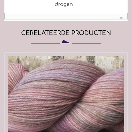
drogen
GERELATEERDE PRODUCTEN