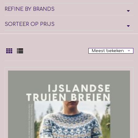
REFINE BY BRANDS
SORTEER OP PRIJS
Meest bekeken