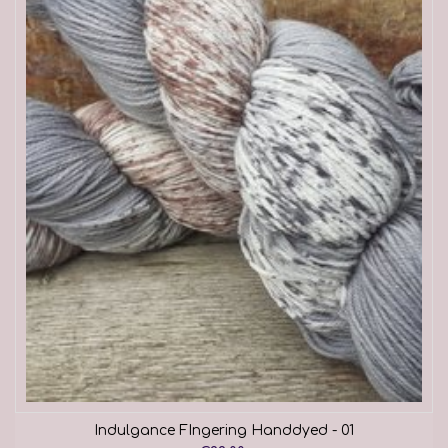
Indulgance FIngering Handdyed - 01