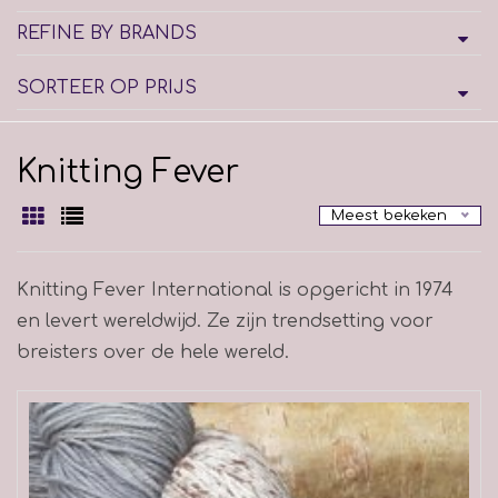
REFINE BY BRANDS
SORTEER OP PRIJS
Knitting Fever
Meest bekeken
Knitting Fever International is opgericht in 1974
en levert wereldwijd. Ze zijn trendsetting voor
breisters over de hele wereld.