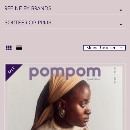
REFINE BY BRANDS
SORTEER OP PRIJS
Meest bekeken
SALE