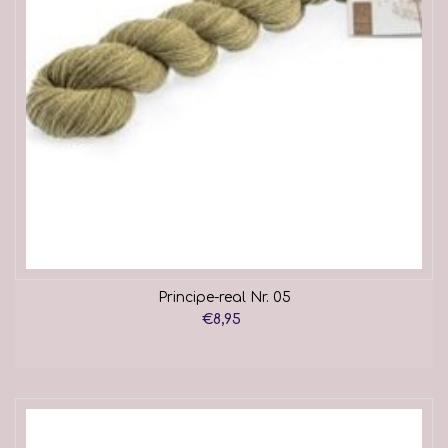
Principe-real Nr. 05
€8,95