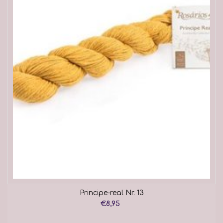
Principe-real Nr. 13
€8,95