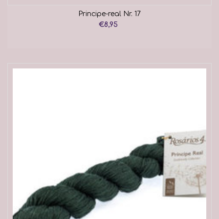
Principe-real Nr. 17
€8,95