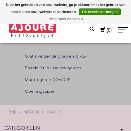
Door het gebruiken van onze website, ga je akkoord met het gebruik van
cookies om onze website te verbeteren.
Dit bericht verbergen
Nederlands
Meer over cookies »
(0)
Gratis verzending boven € 75,-
Specialist in luxe breigarens
Maatregelen COVID-19
Openingstijden
HOME
MERKEN
XANDER
CATEGORIEËN