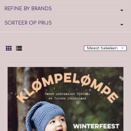
REFINE BY BRANDS
SORTEER OP PRIJS
Meest bekeken