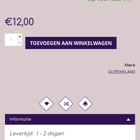
€12,00
+
-
TOEVOEGEN AAN WINKELWAGEN
Merk
QUEENSLAND
Informatie
Levertijd:
1 - 2 dagen