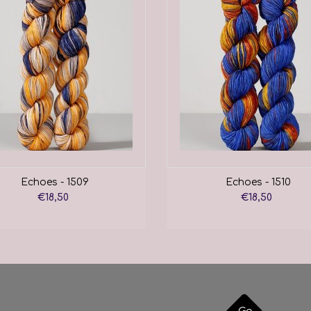
Echoes - 1509
Echoes - 1510
€18,50
€18,50