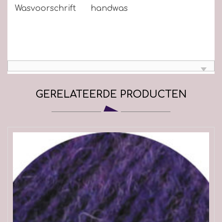
Wasvoorschrift
handwas
GERELATEERDE PRODUCTEN