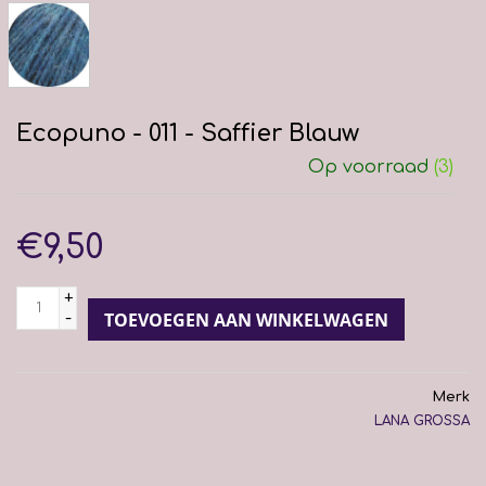
Ecopuno - 011 - Saffier Blauw
Op voorraad
(3)
€9,50
+
-
TOEVOEGEN AAN WINKELWAGEN
Merk
LANA GROSSA